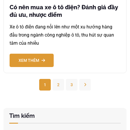
Có nên mua xe ô tô điện? Đánh giá đầy
đủ ưu, nhược điểm
Xe ô tô điện đang nổi lên như một xu hướng hàng
đầu trong ngành công nghiệp ô tô, thu hút sự quan
tâm của nhiều
XEM THÊM
1
2
3
Tìm kiếm