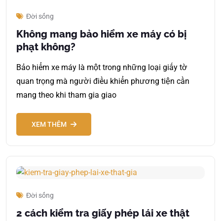
Đời sống
Không mang bảo hiểm xe máy có bị
phạt không?
Bảo hiểm xe máy là một trong những loại giấy tờ
quan trọng mà người điều khiển phương tiện cần
mang theo khi tham gia giao
XEM THÊM
Đời sống
2 cách kiểm tra giấy phép lái xe thật