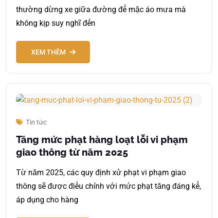
thường dừng xe giữa đường để mặc áo mưa mà
không kịp suy nghĩ đến
XEM THÊM
Tin tức
Tăng mức phạt hàng loạt lỗi vi phạm
giao thông từ năm 2025
Từ năm 2025, các quy định xử phạt vi phạm giao
thông sẽ được điều chỉnh với mức phạt tăng đáng kể,
áp dụng cho hàng