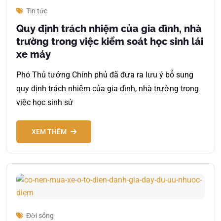
Tin tức
Quy định trách nhiệm của gia đình, nhà
trường trong việc kiểm soát học sinh lái
xe máy
Phó Thủ tướng Chính phủ đã đưa ra lưu ý bổ sung
quy định trách nhiệm của gia đình, nhà trường trong
việc học sinh sử
XEM THÊM
Đời sống