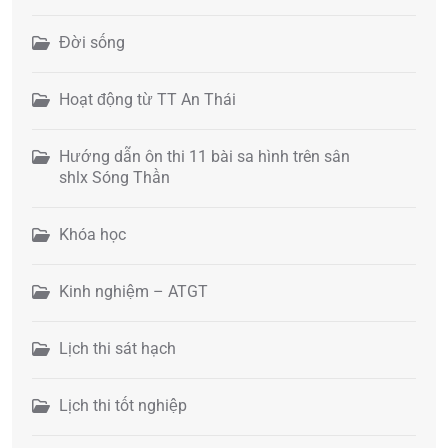
Đời sống
Hoạt động từ TT An Thái
Hướng dẫn ôn thi 11 bài sa hình trên sân
shlx Sóng Thần
Khóa học
Kinh nghiệm – ATGT
Lịch thi sát hạch
Lịch thi tốt nghiệp