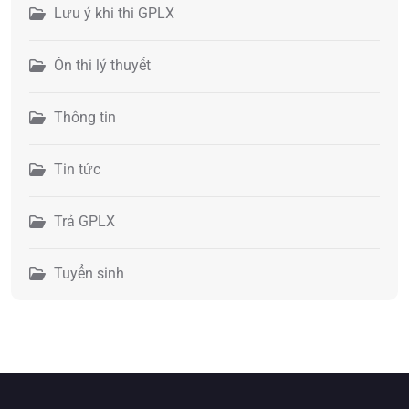
Lưu ý khi thi GPLX
Ôn thi lý thuyết
Thông tin
Tin tức
Trả GPLX
Tuyển sinh