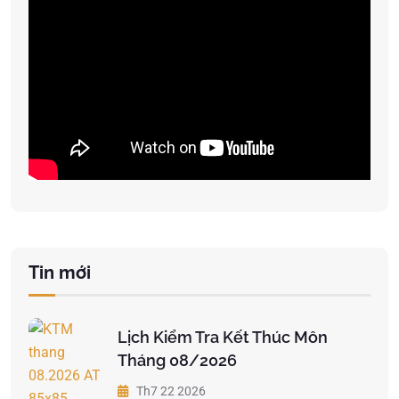
Tin mới
Lịch Kiểm Tra Kết Thúc Môn
Tháng 08/2026
Th7 22 2026