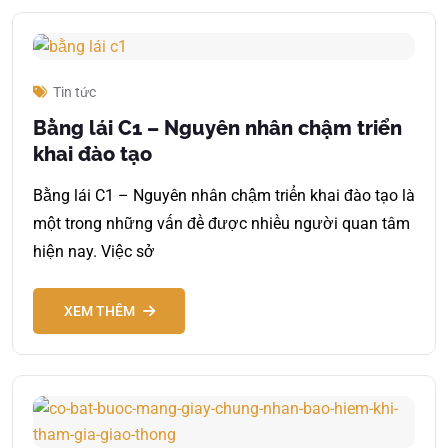
Tin tức
Bằng lái C1 – Nguyên nhân chậm triển
khai đào tạo
Bằng lái C1 – Nguyên nhân chậm triển khai đào tạo là
một trong những vấn đề được nhiều người quan tâm
hiện nay. Việc sở
XEM THÊM