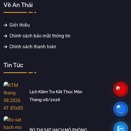
Về An Thái
Giới thiệu
Chính sách bảo mật thông tin
Chính sách thanh toán
Tin Tức
Lịch Kiểm Tra Kết Thúc Môn
Tháng 08/2026
BỎ THI SÁT HẠCH MÔ PHỎNG