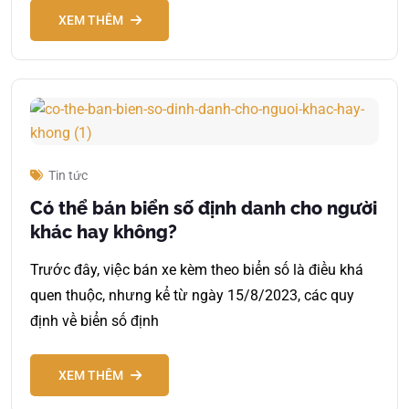
XEM THÊM
Tin tức
Có thể bán biển số định danh cho người
khác hay không?
Trước đây, việc bán xe kèm theo biển số là điều khá
quen thuộc, nhưng kể từ ngày 15/8/2023, các quy
định về biển số định
XEM THÊM