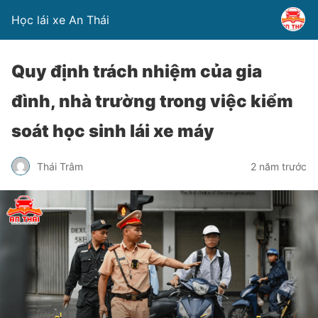
Học lái xe An Thái
Quy định trách nhiệm của gia
đình, nhà trường trong việc kiểm
soát học sinh lái xe máy
Thái Trâm
2 năm trước