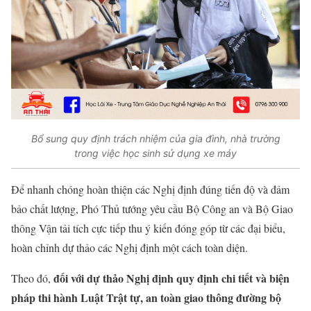
Bổ sung quy định trách nhiệm của gia đình, nhà trường
trong việc học sinh sử dụng xe máy
Để nhanh chóng hoàn thiện các Nghị định đúng tiến độ và đảm
bảo chất lượng, Phó Thủ tướng yêu cầu Bộ Công an và Bộ Giao
thông Vận tải tích cực tiếp thu ý kiến đóng góp từ các đại biểu,
hoàn chỉnh dự thảo các Nghị định một cách toàn diện.
đối với dự thảo Nghị định quy định chi tiết và biện
Theo đó,
pháp thi hành Luật Trật tự, an toàn giao thông đường bộ