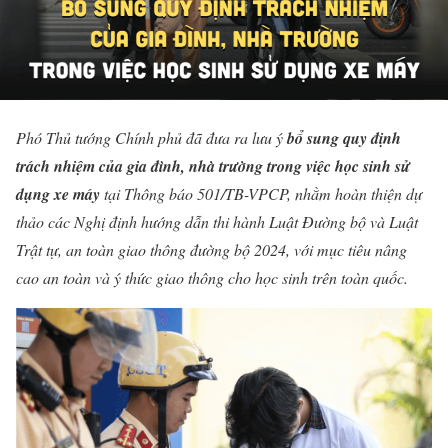
Phó Thủ tướng Chính phủ đã đưa ra lưu ý
bổ sung quy định
trách nhiệm của gia đình, nhà trường trong việc học sinh sử
dụng xe máy
tại Thông báo 501/TB-VPCP, nhằm hoàn thiện dự
thảo các Nghị định hướng dẫn thi hành Luật Đường bộ và Luật
Trật tự, an toàn giao thông đường bộ 2024, với mục tiêu nâng
cao an toàn và ý thức giao thông cho học sinh trên toàn quốc.