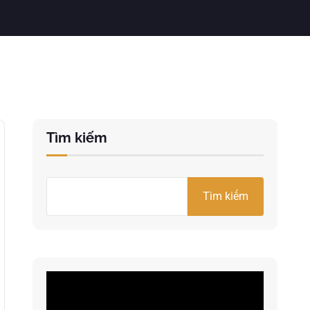
Tìm kiếm
Tìm kiếm