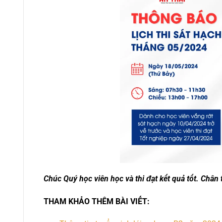
Chúc Quý học viên học và thi đạt kết quả tốt. Chân
THAM KHẢO THÊM BÀI VIẾT: