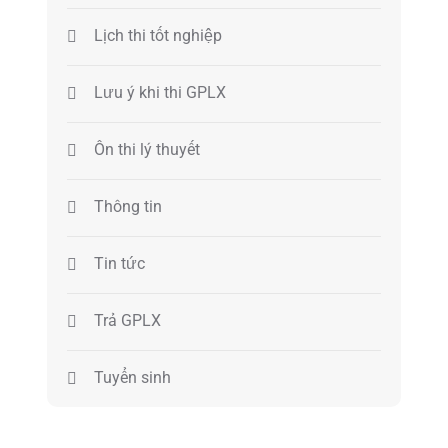
Lịch thi tốt nghiệp
Lưu ý khi thi GPLX
Ôn thi lý thuyết
Thông tin
Tin tức
Trả GPLX
Tuyển sinh