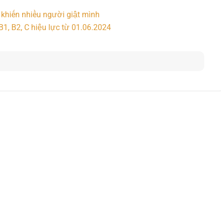
 khiến nhiều người giật mình
B1, B2, C hiệu lực từ 01.06.2024