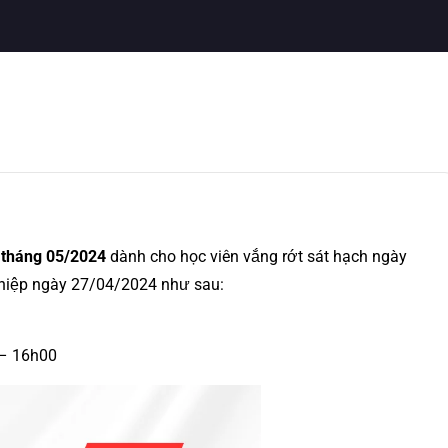
h tháng 05/2024
dành cho học viên vắng rớt sát hạch ngày
nghiệp ngày 27/04/2024 như sau:
 – 16h00