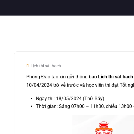
Lịch thi sát hạch
Phòng Đào tạo xin gửi thông báo
Lịch thi sát hạc
10/04/2024 trở về trước và học viên thi đạt Tốt 
Ngày thi: 18/05/2024 (Thứ Bảy)
Thời gian: Sáng 07h00 – 11h30, chiều 13h00