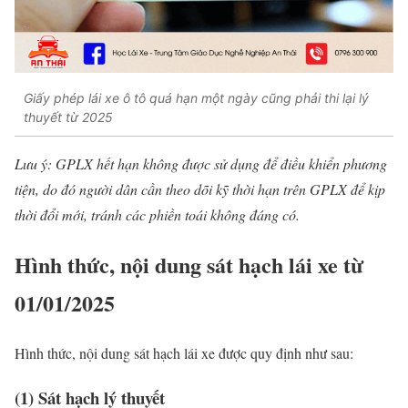
Giấy phép lái xe ô tô quá hạn một ngày cũng phải thi lại lý
thuyết từ 2025
Lưu ý: GPLX hết hạn không được sử dụng để điều khiển phương
tiện, do đó người dân cần theo dõi kỹ thời hạn trên GPLX để kịp
thời đổi mới, tránh các phiền toái không đáng có.
Hình thức, nội dung sát hạch lái xe từ
01/01/2025
Hình thức, nội dung sát hạch lái xe được quy định như sau:
(1) Sát hạch lý thuyết