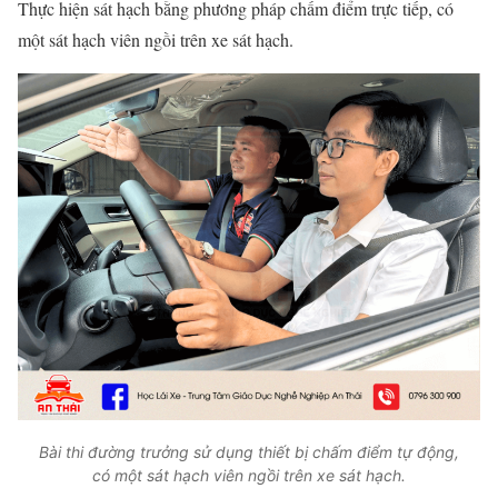
Thực hiện sát hạch bằng phương pháp chấm điểm trực tiếp, có
một sát hạch viên ngồi trên xe sát hạch
.
Bài thi đường trưởng sử dụng thiết bị chấm điểm tự động,
có một sát hạch viên ngồi trên xe sát hạch.