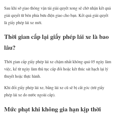
Sau khi sở giao thông vận tải giải quyết xong sẽ chờ nhận kết quả
giải quyết từ bên phía bưu điện giao cho bạn. Kết quả giải quyết
là giấy phép lái xe mới.
Thời gian cấp lại giấy phép lái xe là bao
lâu?
Thời gian cấp giấy phép lái xe chậm nhất không quá 05 ngày làm
việc, kể từ ngày làm thủ tục cấp đổi hoặc kết thúc sát hạch lại lý
thuyết hoặc thực hành.
Khi đổi giấy phép lái xe, bằng lái xe cũ sẽ bị cắt góc (trừ giấy
phép lái xe do nước ngoài cấp).
Mức phạt khi không gia hạn kịp thời