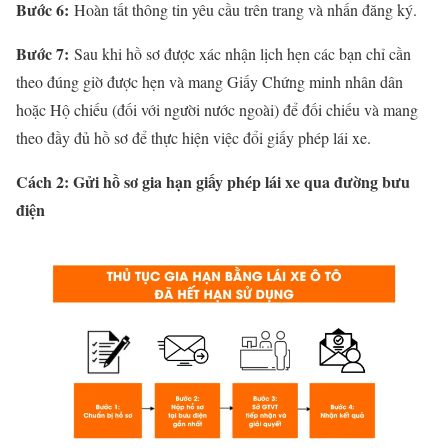
Bước 6:
Hoàn tất thông tin yêu cầu trên trang và nhấn đăng ký.
Bước 7:
Sau khi hồ sơ được xác nhận lịch hẹn các bạn chỉ cần
theo đúng giờ được hẹn và mang Giấy Chứng minh nhân dân
hoặc Hộ chiếu (đối với người nước ngoài) để đối chiếu và mang
theo đầy đủ hồ sơ để thực hiện việc đổi giấy phép lái xe.
Cách 2: Gửi hồ sơ gia hạn giấy phép lái xe qua đường bưu
điện