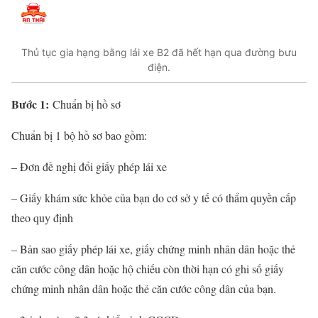
Thủ tục gia hạng bằng lái xe B2 đã hết hạn qua đường bưu
điện.
Bước 1:
Chuẩn bị hồ sơ
Chuẩn bị 1 bộ hồ sơ bao gồm:
– Đơn đề nghị đổi giấy phép lái xe
– Giấy khám sức khỏe của bạn do cơ sở y tế có thẩm quyền cấp
theo quy định
– Bản sao giấy phép lái xe, giấy chứng minh nhân dân hoặc thẻ
căn cước công dân hoặc hộ chiếu còn thời hạn có ghi số giấy
chứng minh nhân dân hoặc thẻ căn cước công dân của bạn.