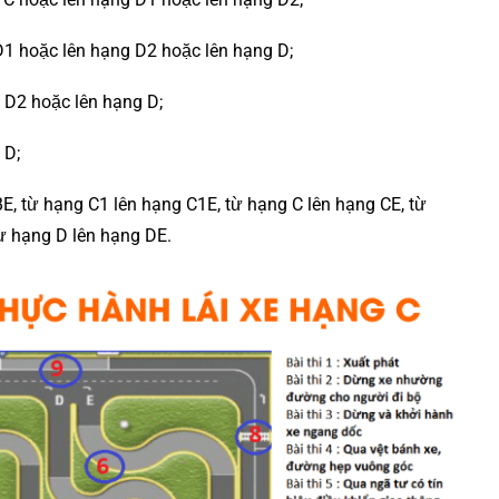
D1 hoặc lên hạng D2 hoặc lên hạng D;
 D2 hoặc lên hạng D;
 D;
BE, từ hạng C1 lên hạng C1E, từ hạng C lên hạng CE, từ
ừ hạng D lên hạng DE.