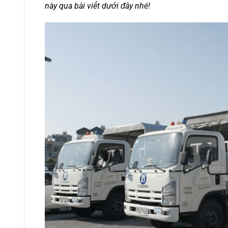
này qua bài viết dưới đây nhé!