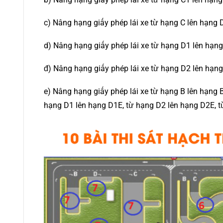
c) Nâng hạng giấy phép lái xe từ hạng C lên hạng 
d) Nâng hạng giấy phép lái xe từ hạng D1 lên hạng
đ) Nâng hạng giấy phép lái xe từ hạng D2 lên hạng
e) Nâng hạng giấy phép lái xe từ hạng B lên hạng 
hạng D1 lên hạng D1E, từ hạng D2 lên hạng D2E, t