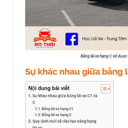
Bằng lái xe hạng C sẽ được 
Sự khác nhau giữa bằng l
Nội dung bài viết
Sự khác nhau giữa bằng lái xe C1 và
C
Bằng lái xe hạng C1
Bằng lái xe hạng C
Quy định mới về đào tạo nâng hạng
lái xe