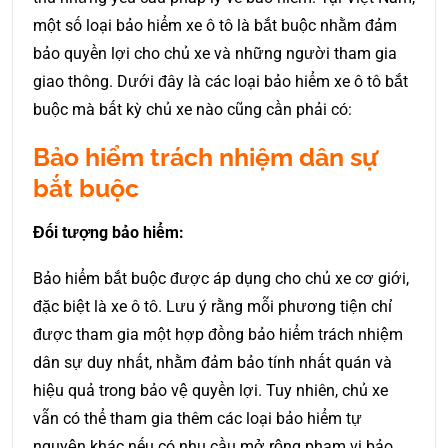
một số loại bảo hiểm xe ô tô là bắt buộc nhằm đảm
bảo quyền lợi cho chủ xe và những người tham gia
giao thông. Dưới đây là các loại bảo hiểm xe ô tô bắt
buộc mà bất kỳ chủ xe nào cũng cần phải có:
Bảo hiểm trách nhiệm dân sự
bắt buộc
Đối tượng bảo hiểm:
Bảo hiểm bắt buộc được áp dụng cho chủ xe cơ giới,
đặc biệt là xe ô tô. Lưu ý rằng mỗi phương tiện chỉ
được tham gia một hợp đồng bảo hiểm trách nhiệm
dân sự duy nhất, nhằm đảm bảo tính nhất quán và
hiệu quả trong bảo vệ quyền lợi. Tuy nhiên, chủ xe
vẫn có thể tham gia thêm các loại bảo hiểm tự
nguyện khác nếu có nhu cầu mở rộng phạm vi bảo