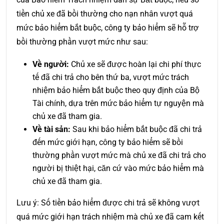
tiền chủ xe đã bồi thường cho nạn nhân vượt quá
mức bảo hiểm bắt buộc, công ty bảo hiểm sẽ hỗ trợ
bồi thường phần vượt mức như sau:
Về người:
Chủ xe sẽ được hoàn lại chi phí thực
tế đã chi trả cho bên thứ ba, vượt mức trách
nhiệm bảo hiểm bắt buộc theo quy định của Bộ
Tài chính, dựa trên mức bảo hiểm tự nguyện mà
chủ xe đã tham gia.
Về tài sản:
Sau khi bảo hiểm bắt buộc đã chi trả
đến mức giới hạn, công ty bảo hiểm sẽ bồi
thường phần vượt mức mà chủ xe đã chi trả cho
người bị thiệt hại, căn cứ vào mức bảo hiểm mà
chủ xe đã tham gia.
Lưu ý: Số tiền bảo hiểm được chi trả sẽ không vượt
quá mức giới hạn trách nhiệm mà chủ xe đã cam kết