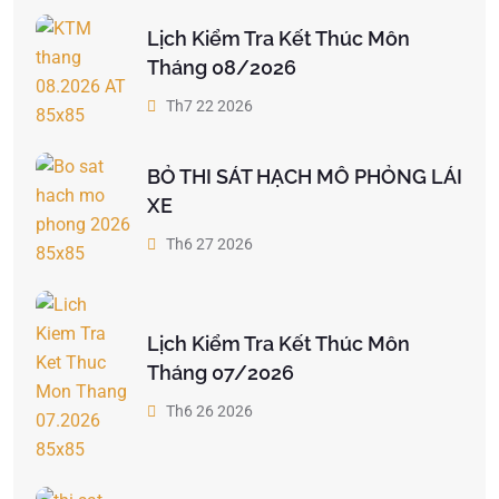
Lịch Kiểm Tra Kết Thúc Môn
Tháng 08/2026
Th7 22 2026
BỎ THI SÁT HẠCH MÔ PHỎNG LÁI
XE
Th6 27 2026
Lịch Kiểm Tra Kết Thúc Môn
Tháng 07/2026
Th6 26 2026