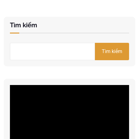
Tìm kiếm
Tìm kiếm