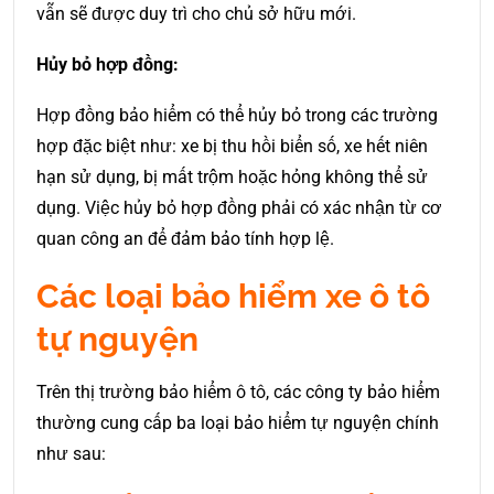
vẫn sẽ được duy trì cho chủ sở hữu mới.
Hủy bỏ hợp đồng:
Hợp đồng bảo hiểm có thể hủy bỏ trong các trường
hợp đặc biệt như: xe bị thu hồi biển số, xe hết niên
hạn sử dụng, bị mất trộm hoặc hỏng không thể sử
dụng. Việc hủy bỏ hợp đồng phải có xác nhận từ cơ
quan công an để đảm bảo tính hợp lệ.
Các loại bảo hiểm xe ô tô
tự nguyện
Trên thị trường bảo hiểm ô tô, các công ty bảo hiểm
thường cung cấp ba loại bảo hiểm tự nguyện chính
như sau: