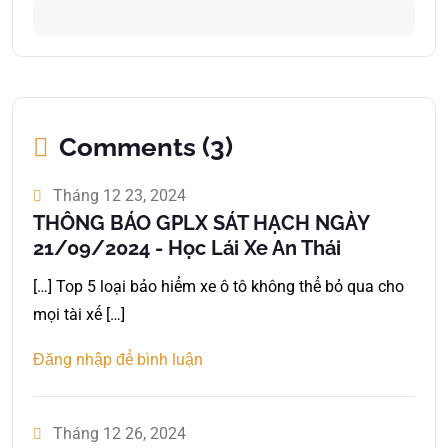
Comments (3)
Tháng 12 23, 2024
THÔNG BÁO GPLX SÁT HẠCH NGÀY
21/09/2024 - Học Lái Xe An Thái
[…] Top 5 loại bảo hiểm xe ô tô không thể bỏ qua cho
mọi tài xế […]
Đăng nhập để bình luận
Tháng 12 26, 2024