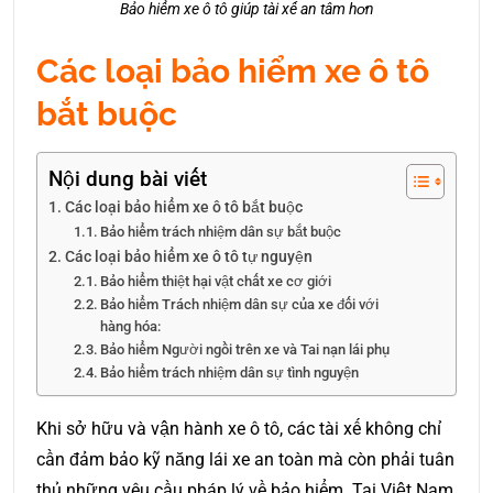
Bảo hiểm xe ô tô giúp tài xế an tâm hơn
Các loại bảo hiểm xe ô tô
bắt buộc
Nội dung bài viết
Các loại bảo hiểm xe ô tô bắt buộc
Bảo hiểm trách nhiệm dân sự bắt buộc
Các loại bảo hiểm xe ô tô tự nguyện
Bảo hiểm thiệt hại vật chất xe cơ giới
Bảo hiểm Trách nhiệm dân sự của xe đối với
hàng hóa:
Bảo hiểm Người ngồi trên xe và Tai nạn lái phụ
Bảo hiểm trách nhiệm dân sự tình nguyện
Khi sở hữu và vận hành xe ô tô, các tài xế không chỉ
cần đảm bảo kỹ năng lái xe an toàn mà còn phải tuân
thủ những yêu cầu pháp lý về bảo hiểm. Tại Việt Nam,