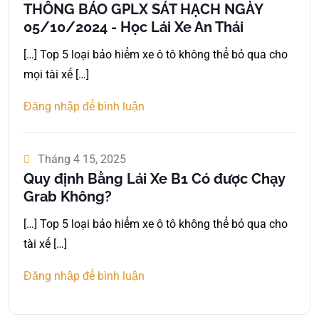
THÔNG BÁO GPLX SÁT HẠCH NGÀY
05/10/2024 - Học Lái Xe An Thái
[…] Top 5 loại bảo hiểm xe ô tô không thể bỏ qua cho
mọi tài xế […]
Đăng nhập để bình luận
Tháng 4 15, 2025
Quy định Bằng Lái Xe B1 Có được Chạy
Grab Không?
[…] Top 5 loại bảo hiểm xe ô tô không thể bỏ qua cho
tài xế […]
Đăng nhập để bình luận