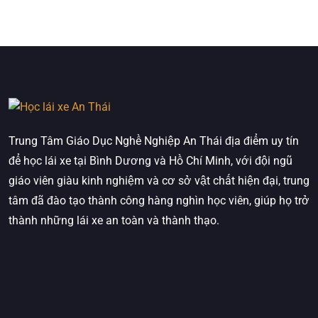
Trung Tâm Giáo Dục Nghề Nghiệp An Thái địa điểm uy tín
để học lái xe tại Bình Dương và Hồ Chí Minh, với đội ngũ
giáo viên giàu kinh nghiệm và cơ sở vật chất hiện đại, trung
tâm đã đào tạo thành công hàng nghìn học viên, giúp họ trở
thành những lái xe an toàn và thành thạo.