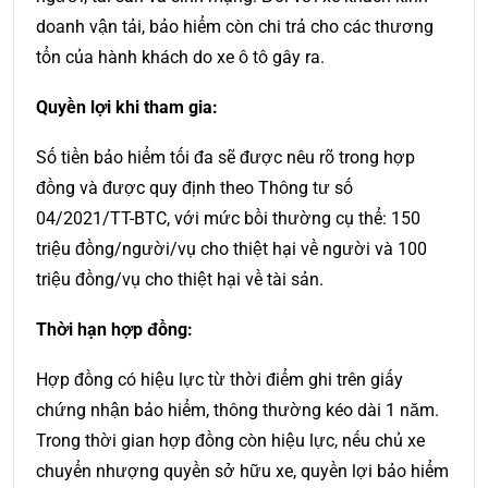
doanh vận tải, bảo hiểm còn chi trả cho các thương
tổn của hành khách do xe ô tô gây ra.
Quyền lợi khi tham gia:
Số tiền bảo hiểm tối đa sẽ được nêu rõ trong hợp
đồng và được quy định theo Thông tư số
04/2021/TT-BTC, với mức bồi thường cụ thể: 150
triệu đồng/người/vụ cho thiệt hại về người và 100
triệu đồng/vụ cho thiệt hại về tài sản.
Thời hạn hợp đồng:
Hợp đồng có hiệu lực từ thời điểm ghi trên giấy
chứng nhận bảo hiểm, thông thường kéo dài 1 năm.
Trong thời gian hợp đồng còn hiệu lực, nếu chủ xe
chuyển nhượng quyền sở hữu xe, quyền lợi bảo hiểm