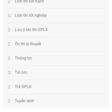
Lịch thi sát hạch
Lịch thi tốt nghiệp
Lưu ý khi thi GPLX
Ôn thi lý thuyết
Thông tin
Tin tức
Trả GPLX
Tuyển sinh