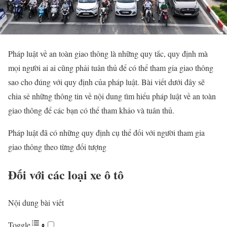
Pháp luật về an toàn giao thông là những quy tắc, quy định mà
mọi người ai ai cũng phải tuân thủ để có thể tham gia giao thông
sao cho đúng với quy định của pháp luật. Bài viết dưới đây sẽ
chia sẻ những thông tin về nội dung tìm hiểu pháp luật về an toàn
giao thông để các bạn có thể tham khảo và tuân thủ.
Pháp luật đã có những quy định cụ thể đối với người tham gia
giao thông theo từng đối tượng
Đối với các loại xe ô tô
Nội dung bài viết
Toggle