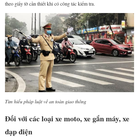
theo giấy tờ cần thiết khi có công tác kiểm tra.
Tìm hiểu pháp luật về an toàn giao thông
Đối với các loại xe moto, xe gắn máy, xe
đạp điện