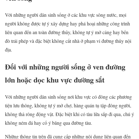
Với những người dân sinh sống ở các khu vực sông nước, mọi
người không được tự ý xây dựng hay phá hoại những công trình
liên quan đến an toàn đường thủy, không tự ý mở cảng hay bến
đò trái phép và đặc biệt không cất nhà ở phạm vi đường thủy nội
địa.
Đối với những người sống ở ven đường
lớn hoặc dọc khu vực đường sắt
Với những người dân sinh sống nơi khu vực có đông các phương
tiện lưu thông, không tự ý mở chợ, hàng quán tụ tập đông người,
không thả rông động vật. Đặc biệt khi có tàu lửa sắp đi qua, chú ý
không ném đá hay cố ý băng qua đường tàu.
Những thông tin trên đã cung cấp những nội dung liên quan đến