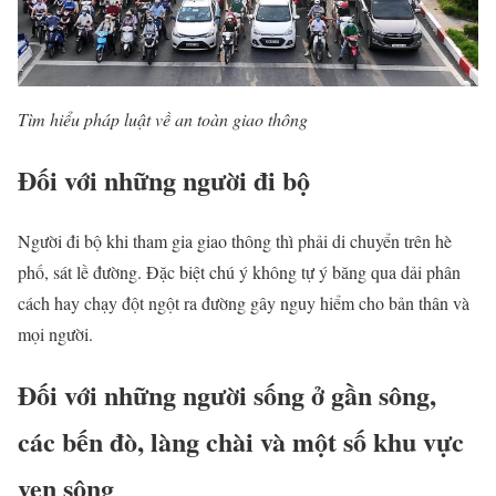
Tìm hiểu pháp luật về an toàn giao thông
Đối với những người đi bộ
Người đi bộ khi tham gia giao thông thì phải di chuyển trên hè
phố, sát lề đường. Đặc biệt chú ý không tự ý băng qua dải phân
cách hay chạy đột ngột ra đường gây nguy hiểm cho bản thân và
mọi người.
Đối với những người sống ở gần sông,
các bến đò, làng chài và một số khu vực
ven sông