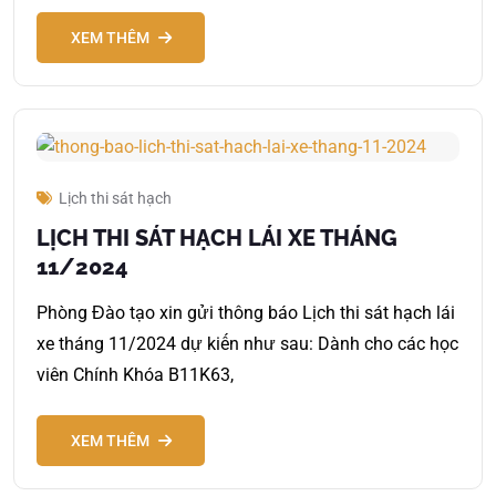
XEM THÊM
Lịch thi sát hạch
LỊCH THI SÁT HẠCH LÁI XE THÁNG
11/2024
Phòng Đào tạo xin gửi thông báo Lịch thi sát hạch lái
xe tháng 11/2024 dự kiến như sau: Dành cho các học
viên Chính Khóa B11K63,
XEM THÊM