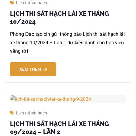
Lịch thi sát hạch
LỊCH THI SÁT HẠCH LÁI XE THÁNG
10/2024
Phòng Đào tạo xin gửi thông báo Lịch thi sát hạch lái
xe tháng 10/2024 – Lần 1 dự kiến dành cho học viên
vắng rớt
XEM THÊM
Lịch thi sát hạch
LỊCH THI SÁT HẠCH LÁI XE THÁNG
09/2024 – LẦN 2