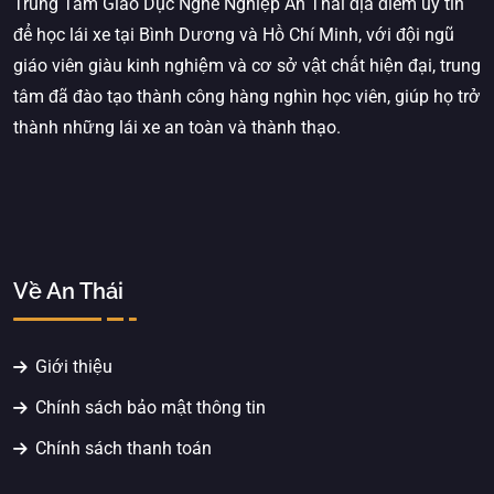
Trung Tâm Giáo Dục Nghề Nghiệp An Thái địa điểm uy tín
để học lái xe tại Bình Dương và Hồ Chí Minh, với đội ngũ
giáo viên giàu kinh nghiệm và cơ sở vật chất hiện đại, trung
tâm đã đào tạo thành công hàng nghìn học viên, giúp họ trở
thành những lái xe an toàn và thành thạo.
Về An Thái
Giới thiệu
Chính sách bảo mật thông tin
Chính sách thanh toán