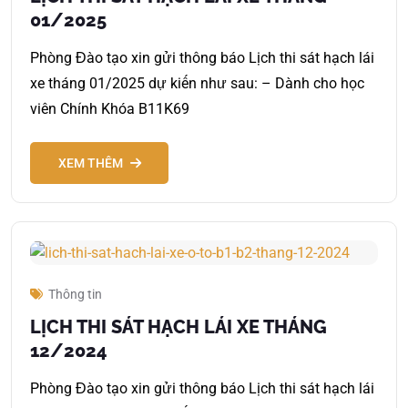
01/2025
Phòng Đào tạo xin gửi thông báo Lịch thi sát hạch lái
xe tháng 01/2025 dự kiến như sau: – Dành cho học
viên Chính Khóa B11K69
XEM THÊM
Thông tin
LỊCH THI SÁT HẠCH LÁI XE THÁNG
12/2024
Phòng Đào tạo xin gửi thông báo Lịch thi sát hạch lái