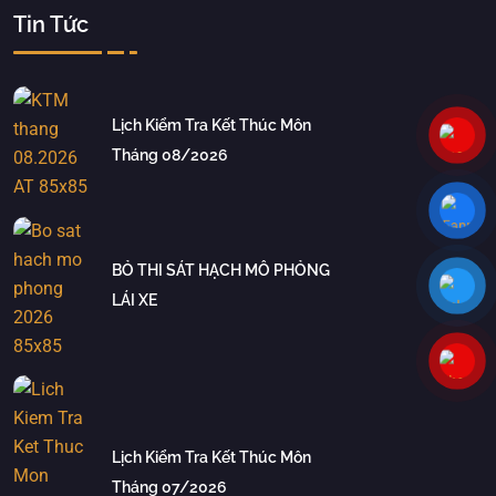
Tin Tức
Lịch Kiểm Tra Kết Thúc Môn
Tháng 08/2026
BỎ THI SÁT HẠCH MÔ PHỎNG
LÁI XE
Lịch Kiểm Tra Kết Thúc Môn
Tháng 07/2026