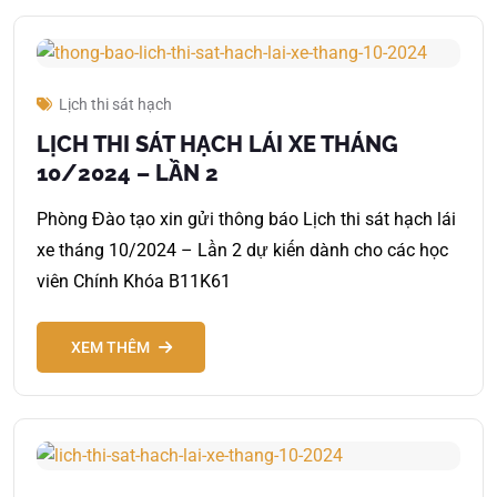
Lịch thi sát hạch
LỊCH THI SÁT HẠCH LÁI XE THÁNG
10/2024 – LẦN 2
Phòng Đào tạo xin gửi thông báo Lịch thi sát hạch lái
xe tháng 10/2024 – Lần 2 dự kiến dành cho các học
viên Chính Khóa B11K61
XEM THÊM