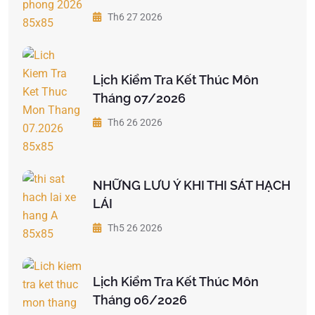
Th6 27 2026
Lịch Kiểm Tra Kết Thúc Môn
Tháng 07/2026
Th6 26 2026
NHỮNG LƯU Ý KHI THI SÁT HẠCH
LÁI
Th5 26 2026
Lịch Kiểm Tra Kết Thúc Môn
Tháng 06/2026