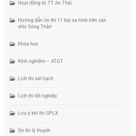
Hoạt động từ TT An Thái
Hướng dẫn ôn thi 11 bài sa hình trên sân
shlx Sóng Thần
Khóa học
Kinh nghiệm – ATGT
Lịch thi sát hạch
Lịch thi tốt nghiệp
Lưu ý khi thi GPLX
Ôn thi lý thuyết