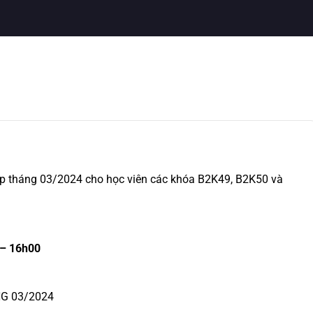
iệp tháng 03/2024 cho học viên các khóa B2K49, B2K50 và
 – 16h00