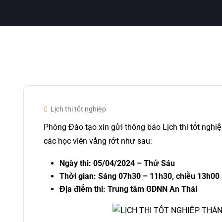
Lịch thi tốt nghiệp
Phòng Đào tạo xin gửi thông báo Lịch thi tốt ngh
các học viên vắng rớt như sau:
Ngày thi: 05/04/2024 – Thứ Sáu
Thời gian: Sáng 07h30 – 11h30, chiều 13h00
Địa điểm thi: Trung tâm GDNN An Thái