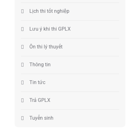
Lịch thi tốt nghiệp
Lưu ý khi thi GPLX
Ôn thi lý thuyết
Thông tin
Tin tức
Trả GPLX
Tuyển sinh