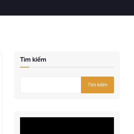
Tìm kiếm
Tìm kiếm