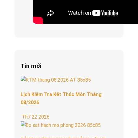
Tin mới
Lịch Kiểm Tra Kết Thúc Môn Tháng
08/2026
Th7 22 2026