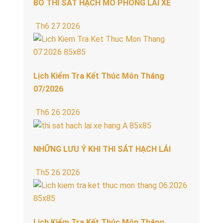
BỎ THI SÁT HẠCH MÔ PHỎNG LÁI XE
Th6 27 2026
Lịch Kiểm Tra Kết Thúc Môn Tháng
07/2026
Th6 26 2026
NHỮNG LƯU Ý KHI THI SÁT HẠCH LÁI
Th5 26 2026
Lịch Kiểm Tra Kết Thúc Môn Tháng