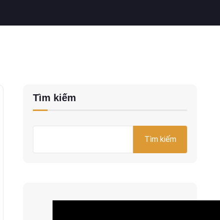
Tìm kiếm
Tìm kiếm