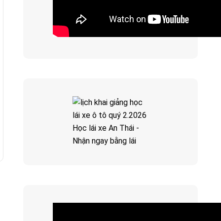
Học lái xe An Thái -
Nhận ngay bằng lái