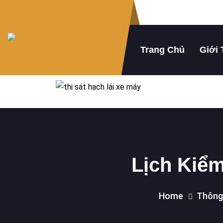
Trang Chủ
Giới 
Lịch Kiểm
Home
Thông 