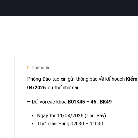
Thông tin
Phòng Đào tạo xin gửi thông báo về kế hoạch
Kiểm
04/2026
, cụ thể như sau:
– Đối với các khóa
B01K45 – 46 ; BK49
Ngày thi: 11/04/2026 (Thứ Bảy)
Thời gian: Sáng 07h30 – 11h30