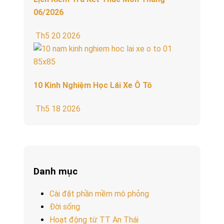
06/2026
Th5 20 2026
10 Kinh Nghiệm Học Lái Xe Ô Tô
Th5 18 2026
Danh mục
Cài đặt phần mềm mô phỏng
Đời sống
Hoạt động từ TT An Thái