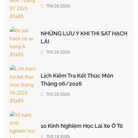
Th6 26 2026
NHỮNG LƯU Ý KHI THI SÁT HẠCH
LÁI
Th5 26 2026
Lịch Kiểm Tra Kết Thúc Môn
Tháng 06/2026
Th5 20 2026
10 Kinh Nghiệm Học Lái Xe Ô Tô
Th5 18 2026