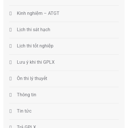
Kinh nghiệm – ATGT
Lịch thi sát hạch
Lịch thi tốt nghiệp
Lưu ý khi thi GPLX
Ôn thi lý thuyết
Thông tin
Tin tức
Trả GPLX