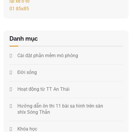
Danh mục
Cài đặt phần mềm mô phỏng
Đời sống
Hoạt động từ TT An Thái
Hướng dẫn ôn thi 11 bài sa hình trên sân
shlx Sóng Thần
Khóa học