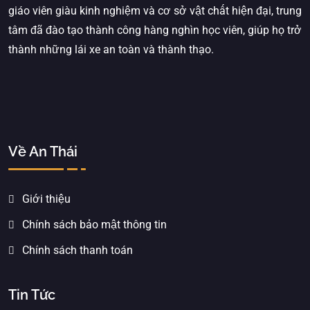
giáo viên giàu kinh nghiệm và cơ sở vật chất hiện đại, trung
tâm đã đào tạo thành công hàng nghìn học viên, giúp họ trở
thành những lái xe an toàn và thành thạo.
Về An Thái
Giới thiệu
Chính sách bảo mật thông tin
Chính sách thanh toán
Tin Tức