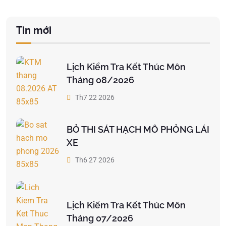
Tin mới
Lịch Kiểm Tra Kết Thúc Môn
Tháng 08/2026
Th7 22 2026
BỎ THI SÁT HẠCH MÔ PHỎNG LÁI
XE
Th6 27 2026
Lịch Kiểm Tra Kết Thúc Môn
Tháng 07/2026