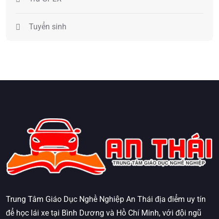
Tuyển sinh
Trung Tâm Giáo Dục Nghề Nghiệp An Thái địa điểm uy tín
để học lái xe tại Bình Dương và Hồ Chí Minh, với đội ngũ