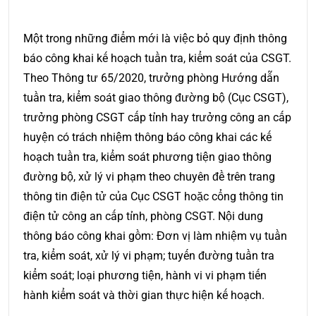
Một trong những điểm mới là việc bỏ quy định thông
báo công khai kế hoạch tuần tra, kiểm soát của CSGT.
Theo Thông tư 65/2020, trưởng phòng Hướng dẫn
tuần tra, kiểm soát giao thông đường bộ (Cục CSGT),
trưởng phòng CSGT cấp tỉnh hay trưởng công an cấp
huyện có trách nhiệm thông báo công khai các kế
hoạch tuần tra, kiểm soát phương tiện giao thông
đường bộ, xử lý vi phạm theo chuyên đề trên trang
thông tin điện tử của Cục CSGT hoặc cổng thông tin
điện tử công an cấp tỉnh, phòng CSGT. Nội dung
thông báo công khai gồm: Đơn vị làm nhiệm vụ tuần
tra, kiểm soát, xử lý vi phạm; tuyến đường tuần tra
kiểm soát; loại phương tiện, hành vi vi phạm tiến
hành kiểm soát và thời gian thực hiện kế hoạch.