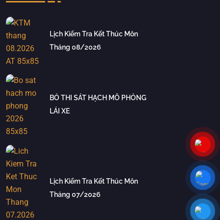
Lịch Kiểm Tra Kết Thúc Môn
Tháng 08/2026
BỎ THI SÁT HẠCH MÔ PHỎNG
LÁI XE
Lịch Kiểm Tra Kết Thúc Môn
Tháng 07/2026