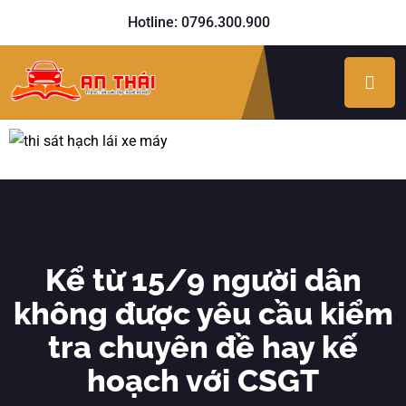
Hotline: 0796.300.900
Kể từ 15/9 người dân
không được yêu cầu kiểm
tra chuyên đề hay kế
hoạch với CSGT