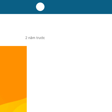
2 năm trước