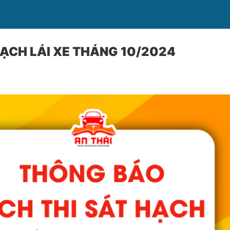
HẠCH LÁI XE THÁNG 10/2024