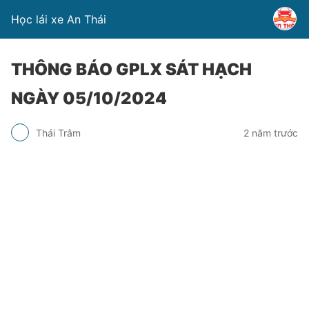
Học lái xe An Thái
THÔNG BÁO GPLX SÁT HẠCH
NGÀY 05/10/2024
Thái Trâm
2 năm trước