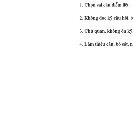
Chọn sai câu điểm liệt
Không đọc kỹ câu hỏi
, 
Chủ quan, không ôn kỹ 
Làm thiếu câu, bỏ sót, 