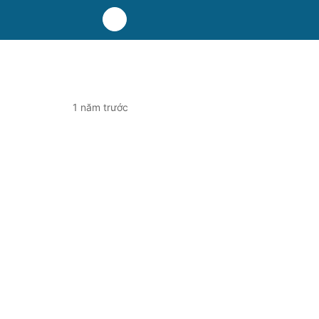
1 năm trước