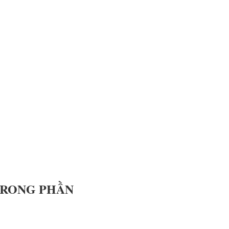
 TRONG PHẦN