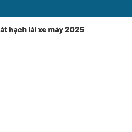
 sát hạch lái xe máy 2025