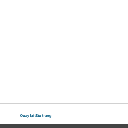
Quay lại đầu trang