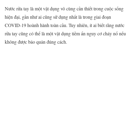
Nước rửa tay là một vật dụng vô cùng cần thiết trong cuộc sống
hiện đại, gần như ai cũng sử dụng nhất là trong giai đoạn
COVID-19 hoành hành toàn cầu. Tuy nhiên, ít ai biết rằng nước
rửa tay cũng có thể là một vật dụng tiềm ẩn nguy cơ cháy nổ nếu
không được bảo quản đúng cách.